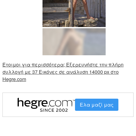
Έτοιμοι για περισσότερα; Εξερευνήστε την πλήρη
συλλογή με 37 Εικόνες σε ανάλυση 14000 px στο
Hegre.com
Ελα μαζί μας