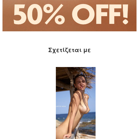
Σχετίζεται με