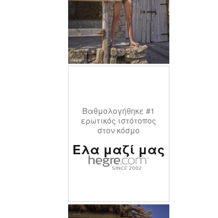
Βαθμολογήθηκε #1
ερωτικός ιστότοπος
στον κόσμο
Ελα μαζί μας