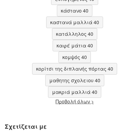
κάστανο 40
καστανά μαλλιά 40
κατάλληλος 40
καφέ μάτια 40
κομψός 40
κορίτσι της διπλανής πόρτας 40
μαθητης σχολειου 40
μακριά μαλλιά 40
Προβολή όλων >
Σχετίζεται με