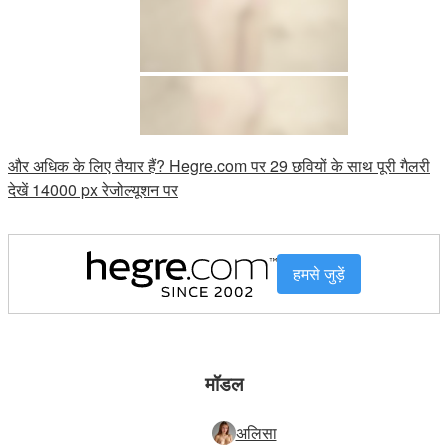
और अधिक के लिए तैयार हैं? Hegre.com पर 29 छवियों के साथ पूरी गैलरी
देखें 14000 px रेजोल्यूशन पर
हमसे जुड़ें
मॉडल
अलिसा