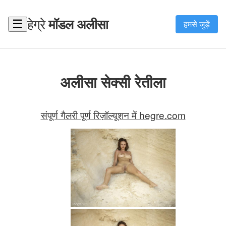
हेग्रे
मॉडल अलीसा
☰
हमसे जुड़ें
अलीसा सेक्सी रेतीला
संपूर्ण गैलरी पूर्ण रिज़ॉल्यूशन में hegre.com