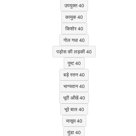
उपयुक्त 40
कामुक 40
किशोर 40
गोल गधा 40
पड़ोस की लड़की 40
पुष्ट 40
बड़े स्तन 40
भाग्यवान 40
भूरी आँखें 40
भूरे बाल 40
मासूम 40
मुंडा 40