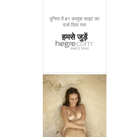
दुनिया में #1 कामुक साइट का
दर्जा दिया गया
हमसे जुड़ें