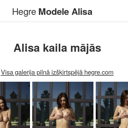
Hegre
Modele Alisa
Alisa kaila mājās
Visa galerija pilnā izšķirtspējā hegre.com