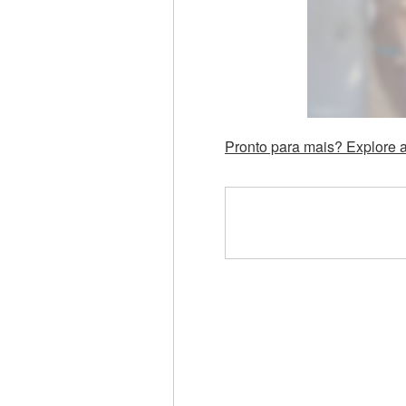
Pronto para mais? Explore 