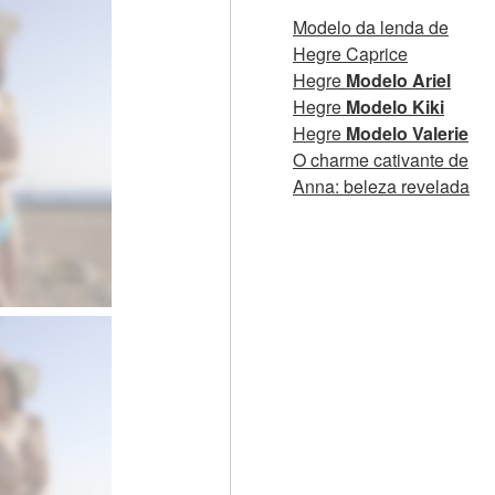
Modelo da lenda de
Hegre Caprice
Hegre
Modelo Ariel
Hegre
Modelo Kiki
Hegre
Modelo Valerie
O charme cativante de
Anna: beleza revelada