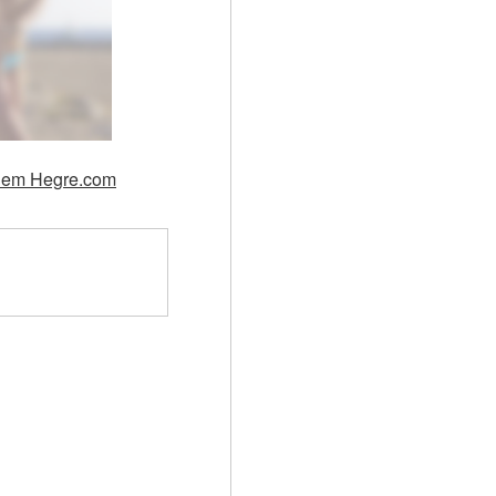
x em Hegre.com