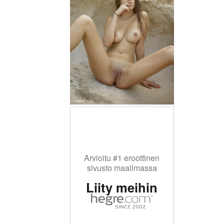
Arvioitu #1 eroottinen
sivusto maailmassa
Liity meihin