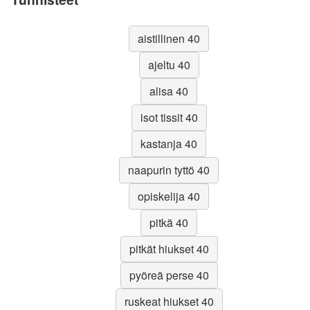
aistillinen 40
ajeltu 40
alisa 40
isot tissit 40
kastanja 40
naapurin tyttö 40
opiskelija 40
pitkä 40
pitkät hiukset 40
pyöreä perse 40
ruskeat hiukset 40